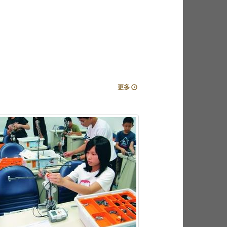
更多
國樂社公演