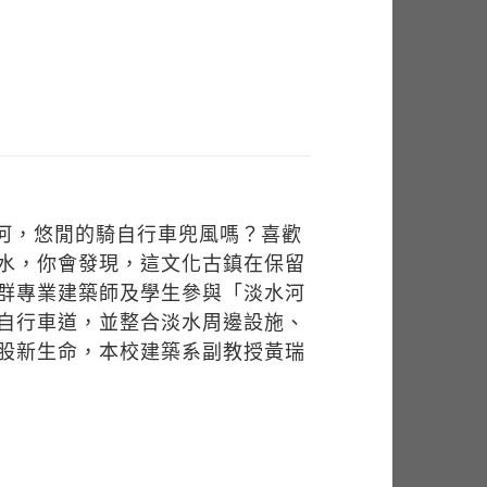
淡水河，悠閒的騎自行車兜風嗎？喜歡
水，你會發現，這文化古鎮在保留
群專業建築師及學生參與「淡水河
自行車道，並整合淡水周邊設施、
股新生命，本校建築系副教授黃瑞