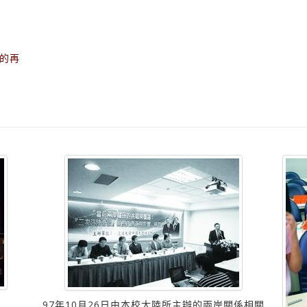
的再
97年10月26日由本校大陸所主辦的兩岸關係相關