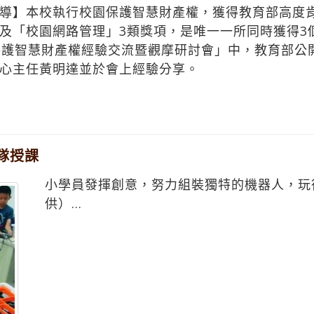
導】本校執行校園保護智慧財產權，獲得教育部高度
及「校園網路管理」3類獎項，是唯一一所同時獲得3
保護智慧財產權經驗交流暨觀摩研討會」中，教育部公
心主任黃明達並於會上經驗分享。
隊授課
小學員發揮創意，努力組裝獨特的機器人，玩
供）...