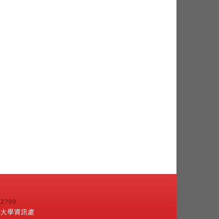
799
江大學資訊處