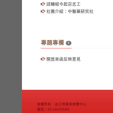
諮輔組今起召志工
社團介紹：中醫藥研究社
專題專欄
1
開放來函反映意見
版權所有：淡江時報與媒體中心
電話：02-26250584