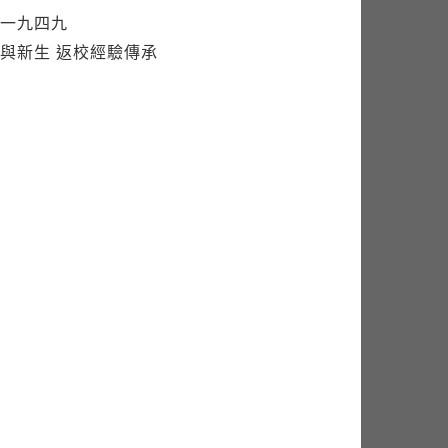
一九四九
與新生 返校經驗傳承