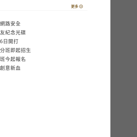
更多
網路安全
友紀念光碟
6日開打
分班即起招生
班今起報名
創意新血