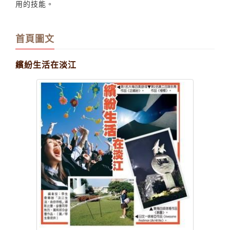
用的技能。
首頁圖文
繽紛生活在淡江