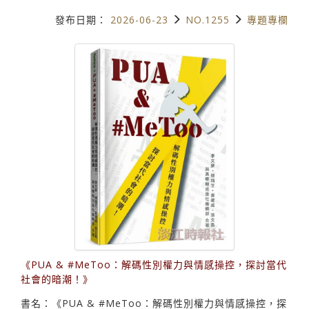
發布日期：
2026-06-23
NO.1255
專題專欄
《PUA & #MeToo：解碼性別權力與情感操控，探討當代
社會的暗潮！》
書名：《PUA & #MeToo：解碼性別權力與情感操控，探