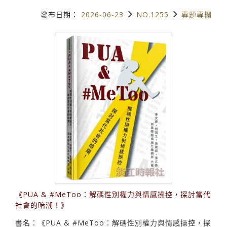
發布日期：
2026-06-23
NO.1255
專題專欄
《PUA & #MeToo：解碼性別權力與情感操控，探討當代
社會的暗潮！》
書名：《PUA & #MeToo：解碼性別權力與情感操控，探