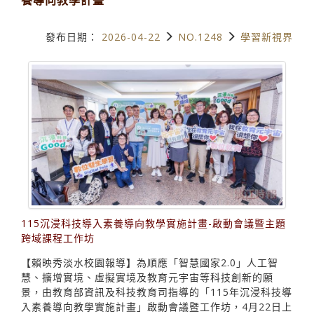
發布日期：
2026-04-22
NO.1248
學習新視界
115沉浸科技導入素養導向教學實施計畫-啟動會議暨主題
跨域課程工作坊
【賴映秀淡水校園報導】為順應「智慧國家2.0」人工智
慧、擴增實境、虛擬實境及教育元宇宙等科技創新的願
景，由教育部資訊及科技教育司指導的「115年沉浸科技導
入素養導向教學實施計畫」啟動會議暨工作坊，4月22日上