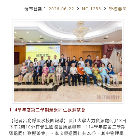
發布日期：
2026-06-22
NO.1256
學校要聞
114學年度第二學期榮退同仁歡迎茶會
【記者呂俞錚淡水校園報導】淡江大學人力資源處6月18日
下午2時10分在覺生國際會議廳舉辦「114學年度第二學期
榮退同仁歡迎茶會」。本次榮退同仁共26位，其中物理學