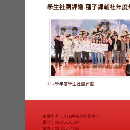
學生社團評鑑 種子課輔社年度
114學年度學生社團評鑑
版權所有：淡江時報與媒體中心
電話：02-26250584
傳真：02-26214169