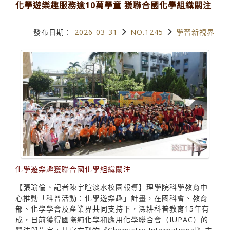
化學遊樂趣服務逾10萬學童 獲聯合國化學組織關注
發布日期：
2026-03-31
NO.1245
學習新視界
化學遊樂趣獲聯合國化學組織關注
【張瑜倫、記者陳宇暄淡水校園報導】理學院科學教育中
心推動「科普活動：化學遊樂趣」計畫，在國科會、教育
部、化學學會及產業界共同支持下，深耕科普教育15年有
成，日前獲得國際純化學和應用化學聯合會（IUPAC）的