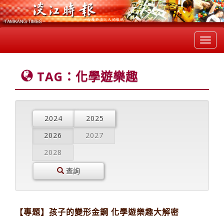
Toggl
navig
TAG：化學遊樂趣
2024
2025
2026
2027
2028
查詢
【專題】孩子的變形金鋼 化學遊樂趣大解密