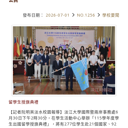
發布日期：
2026-07-01
NO.1256
學校要聞
留學生授旗典禮
【記者阮明英淡水校園報導】淡江大學國際暨兩岸事務處6
月30日下午2時30分，在學生活動中心舉辦「115學年度學
生出國留學授旗典禮」，將有277位學生赴21個國家、92