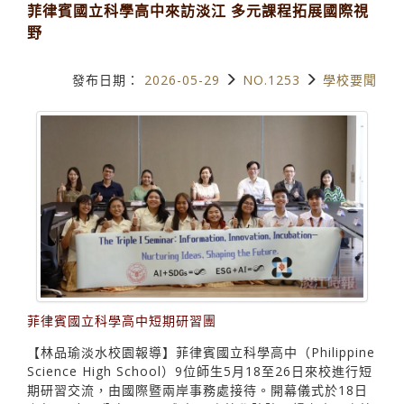
菲律賓國立科學高中來訪淡江 多元課程拓展國際視
野
發布日期：
2026-05-29
NO.1253
學校要聞
菲律賓國立科學高中短期研習團
【林品瑜淡水校園報導】菲律賓國立科學高中（Philippine
Science High School）9位師生5月18至26日來校進行短
期研習交流，由國際暨兩岸事務處接待。開幕儀式於18日