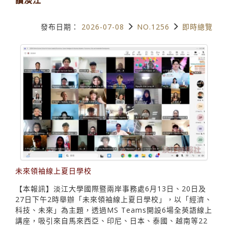
發布日期：
2026-07-08
NO.1256
即時總覽
未來領袖線上夏日學校
【本報訊】淡江大學國際暨兩岸事務處6月13日、20日及
27日下午2時舉辦「未來領袖線上夏日學校」，以「經濟、
科技、未來」為主題，透過MS Teams開設6場全英語線上
講座，吸引來自馬來西亞、印尼、日本、泰國、越南等22