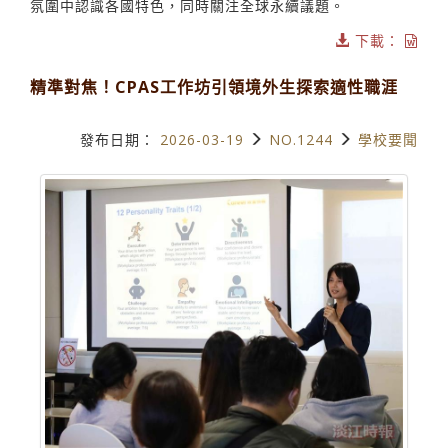
氛圍中認識各國特色，同時關注全球永續議題。
下載：
精準對焦！CPAS工作坊引領境外生探索適性職涯
發布日期：
2026-03-19
NO.1244
學校要聞