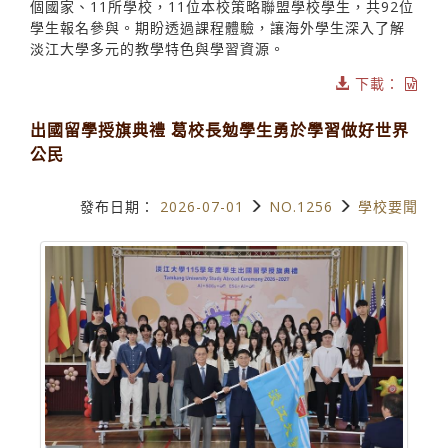
個國家、11所學校，11位本校策略聯盟學校學生，共92位
學生報名參與。期盼透過課程體驗，讓海外學生深入了解
淡江大學多元的教學特色與學習資源。
下載：
出國留學授旗典禮 葛校長勉學生勇於學習做好世界
公民
發布日期：
2026-07-01
NO.1256
學校要聞