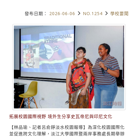
發布日期：
2026-06-06
NO.1254
學校要聞
拓展校園國際視野 境外生分享史瓦帝尼與印尼文化
【林品瑜、記者呂俞錚淡水校園報導】為深化校園國際化
並促進跨文化理解，淡江大學國際暨兩岸事務處長期舉辦