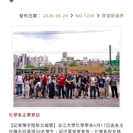
發布日期：
2026-06-24
NO.1256
學習新視界
化學系企業參訪
【記者陳宇暄新北報導】淡江大學化學學系6月17日由系主
任陳志欣率領30名學生，前往菁英會會長、化學系校友林