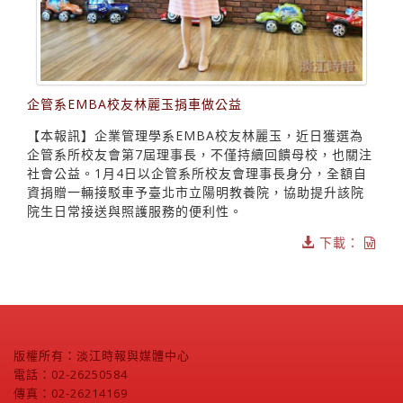
企管系EMBA校友林麗玉捐車做公益
【本報訊】企業管理學系EMBA校友林麗玉，近日獲選為
企管系所校友會第7屆理事長，不僅持續回饋母校，也關注
社會公益。1月4日以企管系所校友會理事長身分，全額自
資捐贈一輛接駁車予臺北市立陽明教養院，協助提升該院
院生日常接送與照護服務的便利性。
下載：
版權所有：淡江時報與媒體中心
電話：02-26250584
傳真：02-26214169