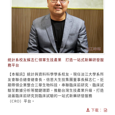
統計系校友蘇志仁領軍生技產業 打造一站式新藥研發服
務平台
【本報訊】統計與資料科學學系校友，現任淡江大學系所
友會聯合總會總會長，倍思大生技集團董事長蘇志仁，近
期帶領企業整合三華生物科技，串聯臨床前研究、臨床試
驗至數據分析等關鍵環節，推動台灣生技產業升級，打造
涵蓋臨床前研究到臨床試驗的一站式新藥研發服務
（CRO）平台。
下載：