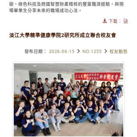
碳、綠色科技及跨國智慧財產稽核的豐富職涯經驗，與現
場畢業生分享未來的職場成功心法。
下載：
淡江大學精準健康學院2研究所成立聯合校友會
發布日期：
2026-06-15
NO.1255
校友動態