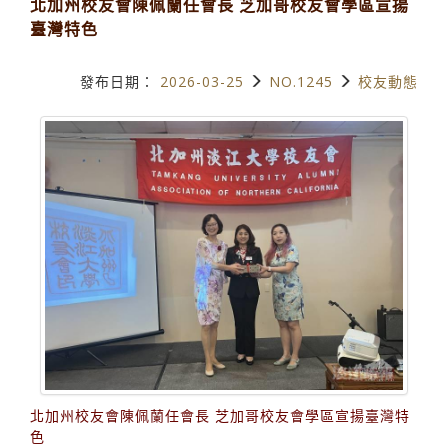
北加州校友會陳佩蘭任會長 芝加哥校友會學區宣揚
臺灣特色
發布日期：
2026-03-25
NO.1245
校友動態
北加州校友會陳佩蘭任會長 芝加哥校友會學區宣揚臺灣特
色