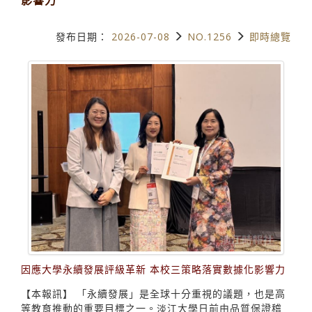
發布日期：
2026-07-08
NO.1256
即時總覽
因應大學永續發展評級革新 本校三策略落實數據化影響力
【本報訊】 「永續發展」是全球十分重視的議題，也是高
等教育推動的重要目標之一。淡江大學日前由品質保證稽