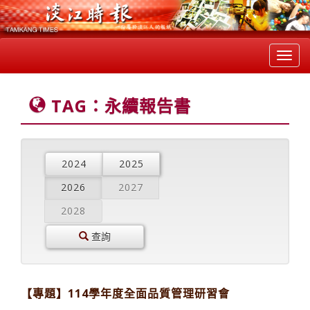
Toggl
navig
TAG：永續報告書
2024
2025
2026
2027
2028
查詢
【專題】114學年度全面品質管理研習會