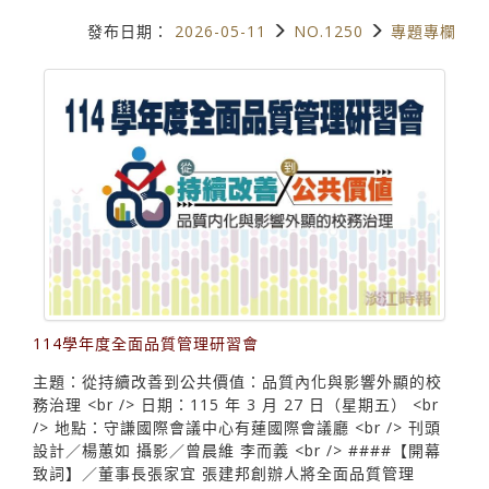
發布日期：
2026-05-11
NO.1250
專題專欄
114學年度全面品質管理研習會
主題：從持續改善到公共價值：品質內化與影響外顯的校
務治理 <br /> 日期：115 年 3 月 27 日（星期五） <br
/> 地點：守謙國際會議中心有蓮國際會議廳 <br /> 刊頭
設計／楊蕙如 攝影／曾晨維 李而義 <br /> ####【開幕
致詞】／董事長張家宜 張建邦創辦人將全面品質管理