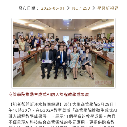
發布日期：
2026-06-01
NO.1253
學習新視界
商管學院推動生成式AI融入課程教學成果展
【記者彭若昕淡水校園報導】淡江大學商管學院5月28日上
午10時30分，在B302A教室舉辦「商管學院推動生成式AI
融入課程教學成果展」，展示11個學系的教學成果。內容
不僅呈現AI科技結合商管領域的多元應用，更提供跨系教