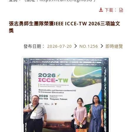
下載：
張志勇師生團隊榮獲IEEE ICCE-TW 2026三項論文
獎
發布日期：
2026-07-20
NO.1256
即時總覽