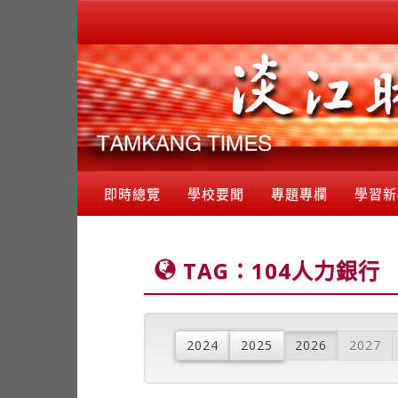
即時總覽
學校要聞
專題專欄
學習新
TAG：104人力銀行
2024
2025
2026
2027