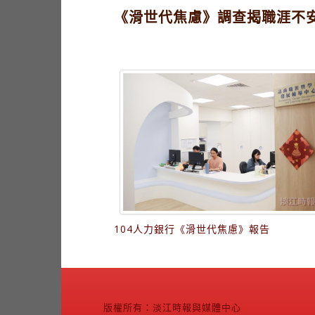
《滑世代焦慮》調查揭職涯不
104人力銀行《滑世代焦慮》報告
版權所有：淡江時報與媒體中心