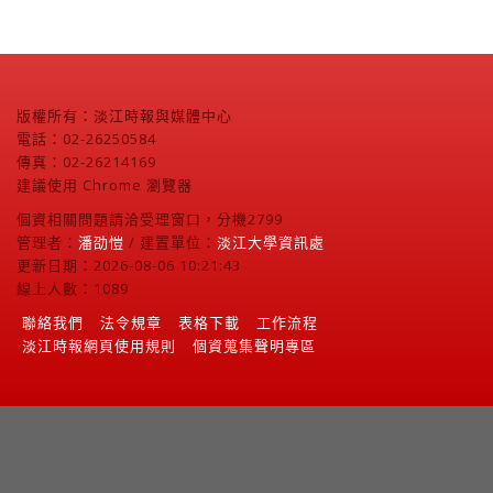
版權所有：淡江時報與媒體中心
電話：02-26250584
傳真：02-26214169
建議使用 Chrome 瀏覽器
個資相關問題請洽受理窗口，分機2799
管理者：
潘劭愷
/ 建置單位：
淡江大學資訊處
更新日期：2026-08-06 10:21:43
線上人數：1089
聯絡我們
法令規章
表格下載
工作流程
淡江時報網頁使用規則
個資蒐集聲明專區