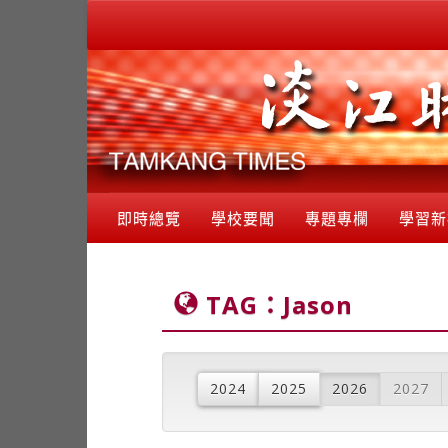
即時總覽
學校要聞
專題專欄
學習新
TAG：Jason
2024
2025
2026
2027