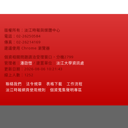
版權所有：淡江時報與媒體中心
電話：02-26250584
傳真：02-26214169
建議使用 Chrome 瀏覽器
個資相關問題請洽受理窗口，分機2799
管理者：
潘劭愷
/ 建置單位：
淡江大學資訊處
更新日期：2026-08-06 10:21:43
線上人數：1252
聯絡我們
法令規章
表格下載
工作流程
淡江時報網頁使用規則
個資蒐集聲明專區