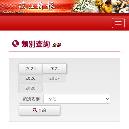
Toggl
navig
類別查詢
全部
2024
2025
2026
2027
2028
類別名稱
查詢