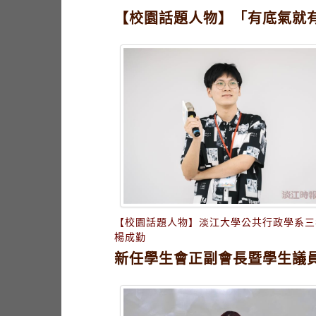
【校園話題人物】「有底氣就
【校園話題人物】淡江大學公共行政學系三
楊成勤
新任學生會正副會長暨學生議