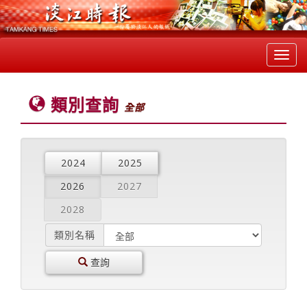
Toggl
navig
類別查詢
全部
2024
2025
2026
2027
2028
類別名稱
查詢