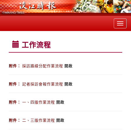
Toggl
navig
工作流程
附件：
採訪路線分配作業流程
開啟
附件：
記者採訪會報作業流程
開啟
附件：
一、四版作業流程
開啟
附件：
二、三版作業流程
開啟