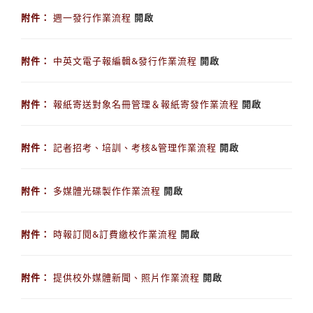
附件：
週一發行作業流程
開啟
附件：
中英文電子報編輯&發行作業流程
開啟
附件：
報紙寄送對象名冊管理＆報紙寄發作業流程
開啟
附件：
記者招考、培訓、考核&管理作業流程
開啟
附件：
多媒體光碟製作作業流程
開啟
附件：
時報訂閱&訂費繳校作業流程
開啟
附件：
提供校外媒體新聞、照片作業流程
開啟