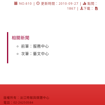
NO.610 |
更新時間：2010-09-27 |
點閱：
1867 |
下載：
相關新聞
前筆：服務中心
次筆：藝文中心
版權所有：淡江時報與媒體中心
電話：02-26250584