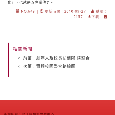
化」，也就是五虎崗傳奇。
NO.649 |
更新時間：2010-09-27 |
點閱：
2157 |
下載：
相關新聞
前筆：創辦人及校長訪蘭陽 談整合
次筆：實體校園整合路線圖
版權所有：淡江時報與媒體中心