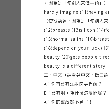
，因為是「使別人來做手術」）(1
hardly imagine (11)having 
（使役動詞，因為是「使別人來
(12)breasts (13)silicon (14)
(15)normal saline (16)breas
(18)depend on your luck (19
beauty (20)gets people tire
beauty is a different story
三、中文（請看著中文，做口譯
A：你有沒有注射肉毒桿菌？
B：沒有啊，為什麼這麼問呢？
A：你的皺紋都不見了！