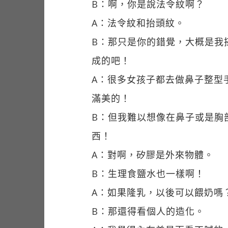
B：啊，你是說法令紋啊？
A：法令紋和抬頭紋。
B：那只是你的錯覺，大概是我
成的吧！
A：很多女孩子都去做鼻子整型
滿美的！
B：但我難以想像在鼻子或是胸
西！
A：對啊，矽膠是外來物體。
B：生理食鹽水也一樣啊！
A：如果隆乳，以後可以餵奶嗎
B：那還得看個人的造化。