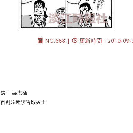
NO.668 |
更新時間：2010-09-
猜」 耍太極
 首創遠距學習取碩士