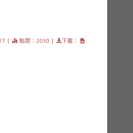
27 |
點閱：2030 |
下載：