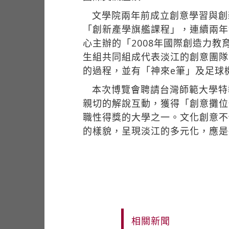
文學院兩年前成立創意學習與創
「創新產學旗艦課程」，連續兩年
心主辦的「2008年國際創造力
生組共同組成代表淡江的創意團隊
的過程，並有「神來e筆」及足球
本次博覽會聘請台灣師範大學特
親切的解說互動，獲得「創意攤位
職性得獎的大學之一。文化創意不
的樣貌，呈現淡江的多元化，應是
相關新聞