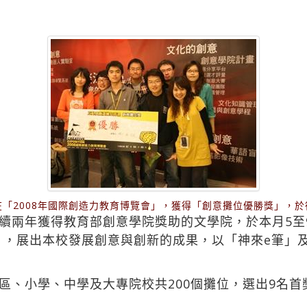
「2008年國際創造力教育博覽會」，獲得「創意攤位優勝獎」，
續兩年獲得教育部創意學院獎助的文學院，於本月5至
會」，展出本校發展創意與創新的成果，以「神來e筆」
、小學、中學及大專院校共200個攤位，選出9名首獎