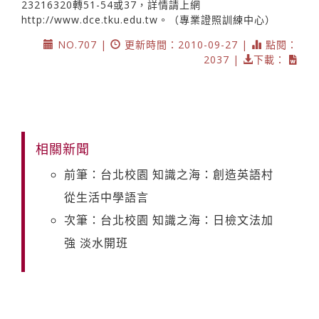
23216320轉51-54或37，詳情請上網
http://www.dce.tku.edu.tw
。（專業證照訓練中心）
NO.707 |
更新時間：2010-09-27 |
點閱：
2037 |
下載：
相關新聞
前筆：台北校園 知識之海：創造英語村
從生活中學語言
次筆：台北校園 知識之海：日檢文法加
強 淡水開班