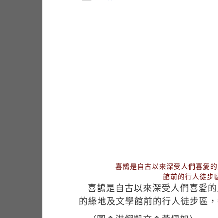
喜鵲是自古以來深受人們喜愛的
館前的行人徒步
喜鵲是自古以來深受人們喜愛的
的綠地及文學館前的行人徒步區，