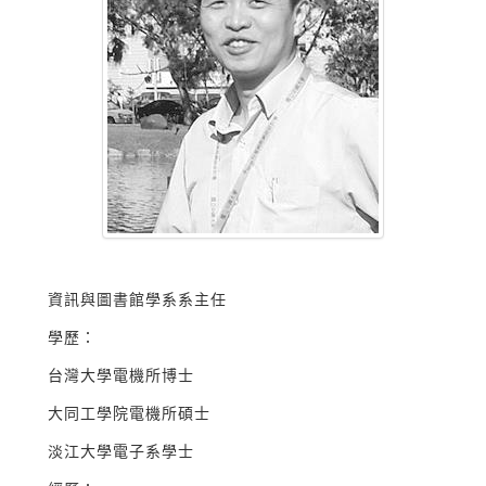
資訊與圖書館學系系主任
學歷：
台灣大學電機所博士
大同工學院電機所碩士
淡江大學電子系學士