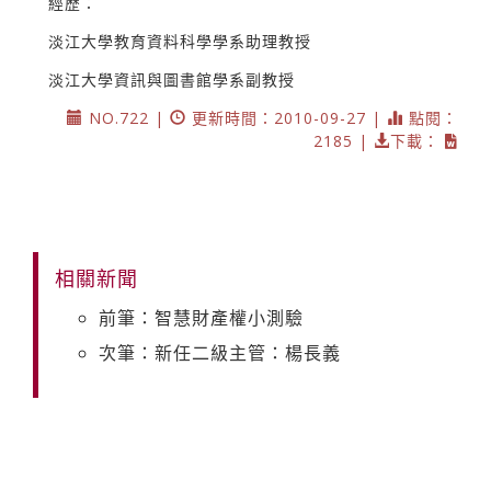
經歷：
淡江大學教育資料科學學系助理教授
淡江大學資訊與圖書館學系副教授
NO.722 |
更新時間：2010-09-27 |
點閱：
2185 |
下載：
相關新聞
前筆：智慧財產權小測驗
次筆：新任二級主管：楊長義