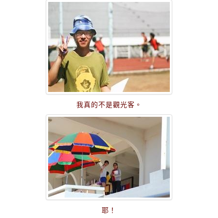
我真的不是觀光客。
耶！