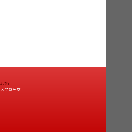
799
江大學資訊處