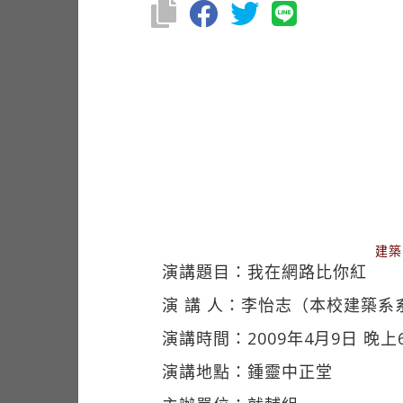
建築
演講題目：我在網路比你紅
演 講 人：李怡志（本校建築系
演講時間：2009年4月9日 晚上
演講地點：鍾靈中正堂