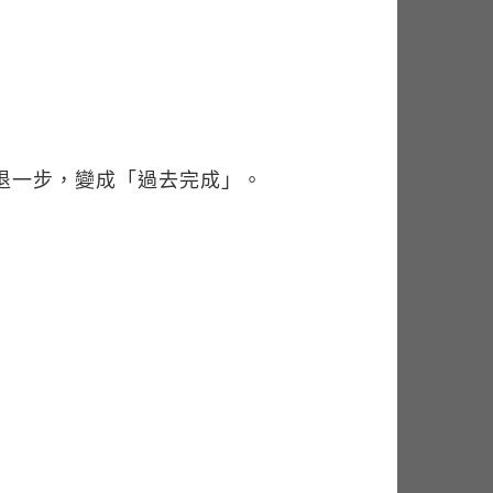
去退一步，變成「過去完成」。