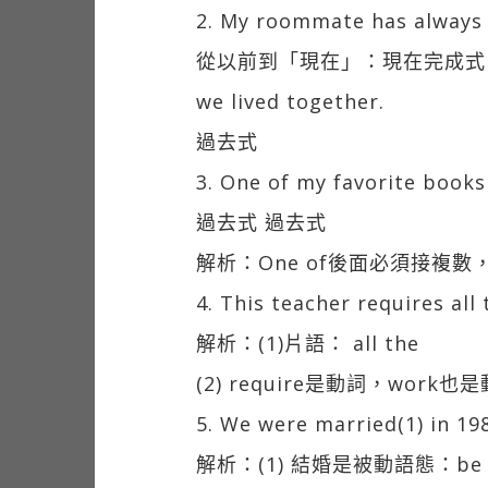
2. My roommate has always 
從以前到「現在」：現在完成式
we lived together.
過去式
3. One of my favorite books
過去式 過去式
解析：One of後面必須接複數
4. This teacher requires all
解析：(1)片語： all the
(2) require是動詞，wo
5. We were married(1) in 19
解析：(1) 結婚是被動語態：be m