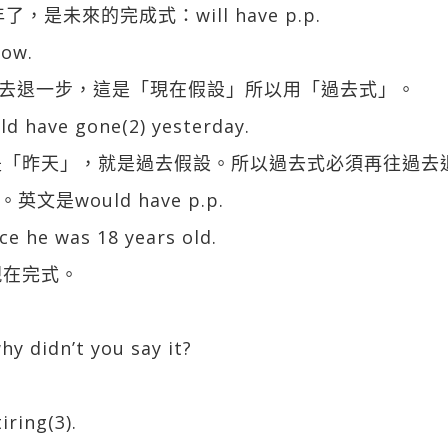
，是未來的完成式：will have p.p.
now.
去退一步，這是「現在假設」所以用「過去式」。
ould have gone(2) yesterday.
既是「昨天」，就是過去假設。所以過去式必須再往過
是would have p.p.
ce he was 18 years old.
現在完式。
hy didn’t you say it?
iring(3).