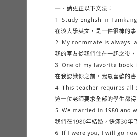
一、請更正以下文法：
1. Study English in Tamkang
在淡大學英文，是一件很棒的事
2. My roommate is always la
我的室友從我們住在一起之後，
3. One of my favorite book i
在我認識你之前，我最喜歡的書
4. This teacher requires all
這一位老師要求全部的學生都得
5. We married in 1980 and w
我們在1980年結婚，快滿30年
6. If I were you, I will go no