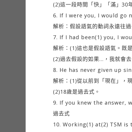
(2)這一段時間「快」「滿」30年了
6. If I were you, I would go 
解析：假設語氣的動詞永遠往過
7. If I had been(1) you, I w
解析：(1)這也是假設語氣。
(2)過去假設的如果…，我就會去。英文
8. He has never given up sin
解析：(1)從以前到「現在」，
(2)18歲是過去式。
9. If you knew the answer, w
過去式
10. Working(1) at(2) TSM is t