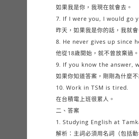
如果我是你，我現在就會去。
7. If I were you, I would go 
昨天，如果我是你的話，我就會
8. He never gives up since he
他從18歲開始，就不曾放棄過
9. If you know the answer, w
如果你知道答案，剛剛為什麼不
10. Work in TSM is tired.
在台積電上班很累人。
二、答案
1. Studying English at Tam
解析：主詞必須用名詞（包括動