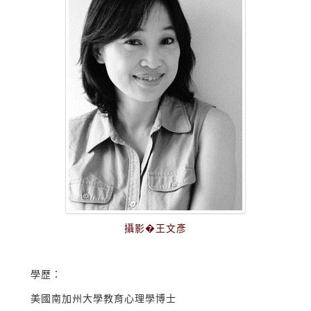
攝影�王文彥
學歷：
美國南加州大學教育心理學博士