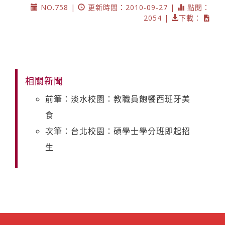
NO.758 |
更新時間：2010-09-27 |
點閱：
2054 |
下載：
相關新聞
前筆：淡水校園：教職員飽饗西班牙美
食
次筆：台北校園：碩學士學分班即起招
生