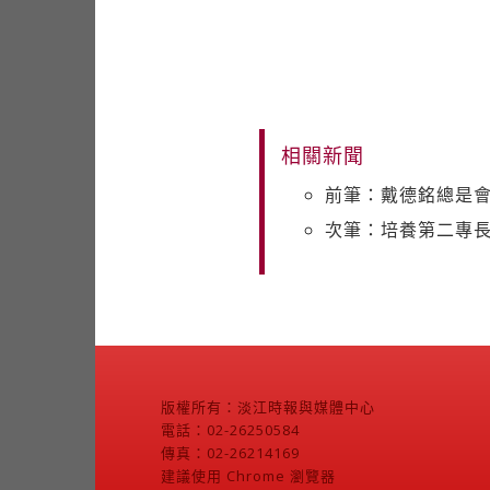
相關新聞
前筆：戴德銘總是
次筆：培養第二專長
版權所有：淡江時報與媒體中心
電話：02-26250584
傳真：02-26214169
建議使用 Chrome 瀏覽器