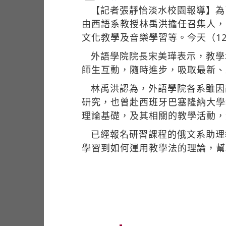
【記者張靜怡淡水校園報導】為
由西語系教授林禹洪擔任召集人，
文化教學及音樂學習等。今天（1
外語學院院長宋美璍表示，教學
師生互動，隨時進步，吸取最新、
林禹洪認為，外語學院各系雖因
研究，也曾赴西班牙巴塞隆納大學
理論基礎，及其相關的教學活動，
已經報名研習課程的俄文系助理
學習到如何運用教學法的理論，幫