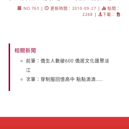
NO.763 |
更新時間：2010-09-27 |
點閱：
2268 |
下載：
相關新聞
前筆：僑生人數破600 僑居文化匯聚淡
江
次筆：穿制服回憶高中 點點滴滴......