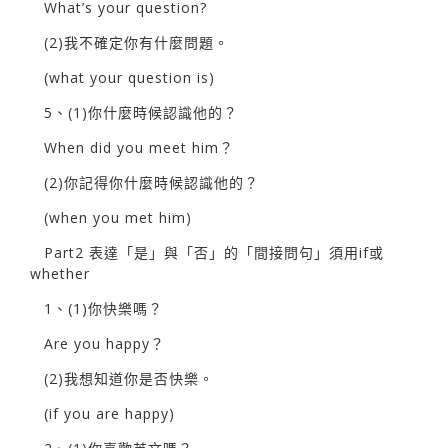
What’s your question?
(2)我不確定你有什麼問題。
(what your question is)
5、(1)你什麼時候認識他的？
When did you meet him？
(2)你記得你什麼時候認識他的？
(when you met him)
Part2 表達「是」與「否」的「間接問句」須用if或
whether
1、(1)你快樂嗎？
Are you happy？
(2)我想知道你是否快樂。
(if you are happy)