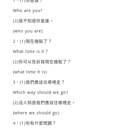
1、(1)你是誰？
Who are you?
(2)我不知道你是誰。
(who you are)
2、(1)現在幾點了？
What time is it？
(2)你可以告訴我現在幾點了？
(what time it is)
3、(1)我們應該往哪裡走？
Which way should we go?
(2)沒人知道我們應該往哪裡走。
(where we should go)
4、(1)你有什麼問題？