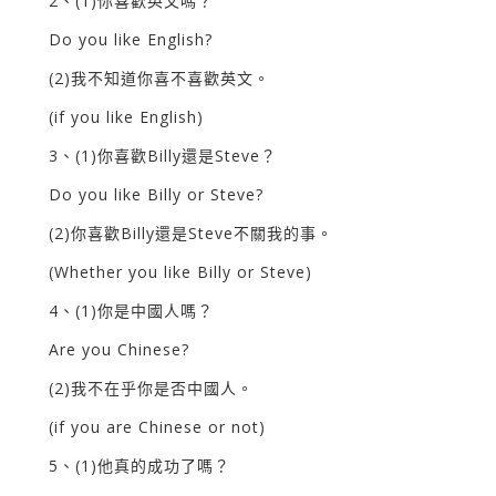
2、(1)你喜歡英文嗎？
Do you like English?
(2)我不知道你喜不喜歡英文。
(if you like English)
3、(1)你喜歡Billy還是Steve？
Do you like Billy or Steve?
(2)你喜歡Billy還是Steve不關我的事。
(Whether you like Billy or Steve)
4、(1)你是中國人嗎？
Are you Chinese?
(2)我不在乎你是否中國人。
(if you are Chinese or not)
5、(1)他真的成功了嗎？