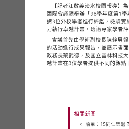
【記者江啟義淡水校園報導】為
國際會議廳舉辦「98學年度第1
請3位外校學者進行評鑑，檢驗實
力執行卓越計畫，透過專家學者評
會議首先由學術副校長陳幹男報
的活動進行成果報告，並展示書面
教務長蔡武德，及國立雲林科技大
越計畫在3位學者提供不同的觀點
相關新聞
前筆：15同仁榮退