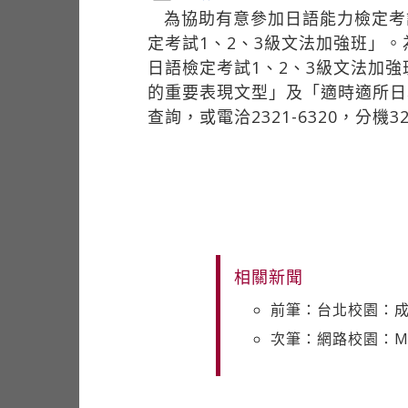
為協助有意參加日語能力檢定考
定考試1、2、3級文法加強班」
日語檢定考試1、2、3級文法加強
的重要表現文型」及「適時適所日
查詢，或電洽2321-6320，分
相關新聞
前筆：台北校園：
次筆：網路校園：M