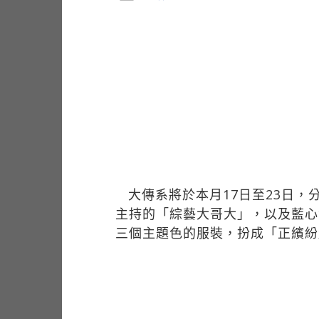
大傳系將於本月17日至23日
主持的「綜藝大哥大」，以及藍心
三個主題色的服裝，扮成「正繽紛