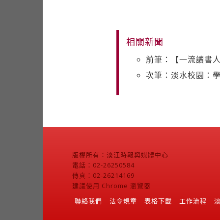
相關新聞
前筆：【一流讀書
次筆：淡水校園：
版權所有：淡江時報與媒體中心
電話：02-26250584
傳真：02-26214169
建議使用 Chrome 瀏覽器
聯絡我們
法令規章
表格下載
工作流程