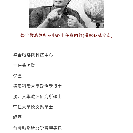
整合戰略與科技中心主任翁明賢(攝影�林奕宏)
整合戰略與科技中心
主任翁明賢
學歷：
德國科隆大學政治學博士
淡江大學歐洲研究所碩士
輔仁大學德文系學士
經歷：
台灣戰略研究學會理事長