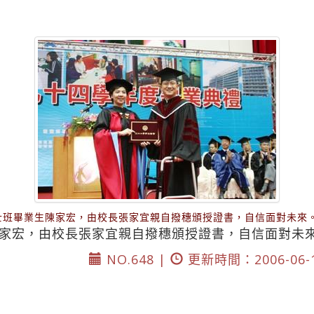
士班畢業生陳家宏，由校長張家宜親自撥穗頒授證書，自信面對未來。
家宏，由校長張家宜親自撥穗頒授證書，自信面對未來
NO.648 |
更新時間：2006-06-